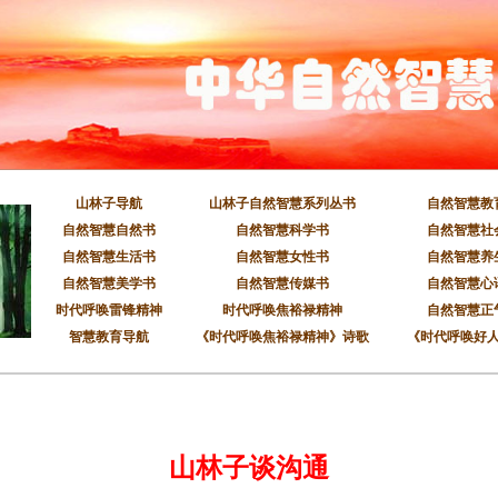
山林子导航
山林子自然智慧系列丛书
自然智慧教
自然智慧自然书
自然智慧科学书
自然智慧社
自然智慧生活书
自然智慧女性书
自然智慧养
自然智慧美学书
自然智慧传媒书
自然智慧心
时代呼唤雷锋精神
时代呼唤焦裕禄精神
自然智慧正
智慧教育导航
《时代呼唤焦裕禄精神》诗歌
《时代呼唤好
山林子谈沟通