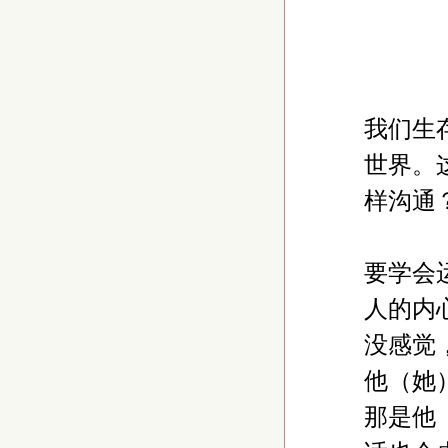
我们生
世界。
样沟通
要学会
人的内
没感觉
他（她
那是他