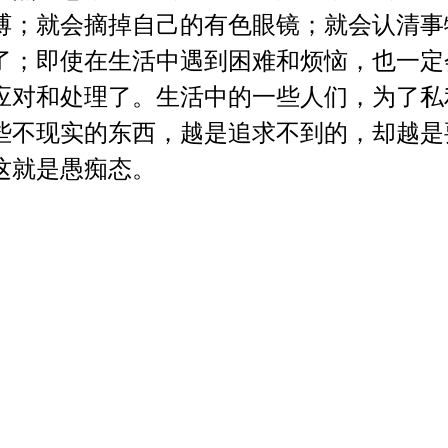
缚；就会摘掉自己的有色眼镜；就会认清事
了；即使在生活中遇到困难和烦恼，也一定
应对和处理了。生活中的一些人们，为了私
些不现实的东西，越是追求不到的，却越是
这就是愚痴态。