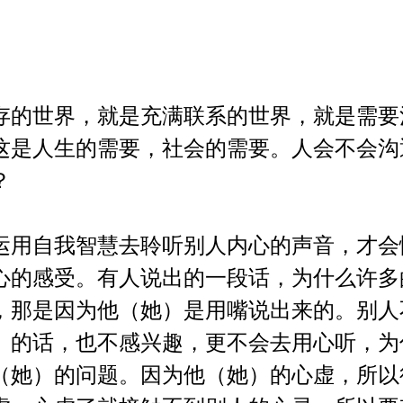
存的世界，就是充满联系的世界，就是需要
这是人生的需要，社会的需要。人会不会沟
？
运用自我智慧去聆听别人内心的声音，才会
心的感受。有人说出的一段话，为什么许多
，那是因为他（她）是用嘴说出来的。别人
）的话，也不感兴趣，更不会去用心听，为
（她）的问题。因为他（她）的心虚，所以